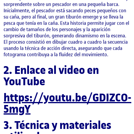
sorprendente sobre un pescador en una pequeña barca.
Inicialmente, el pescador está sacando peces pequeños con
su caña, pero al final, un gran tiburón emerge y se lleva la
pesca que tenía en la caña. Esta historia permite jugar con el
cambio de tamaños de los personajes y la aparición
sorpresiva del tiburón, generando dinamismo en la escena.
El proceso consistió en dibujar cuadro a cuadro la secuencia
usando la técnica de acción directa, asegurando que cada
fotograma contribuya a la fluidez del movimiento.
2. Enlace al video en
YouTube
https://youtu.be/GDIZCO-
5mgY
3. Técnica y materiales