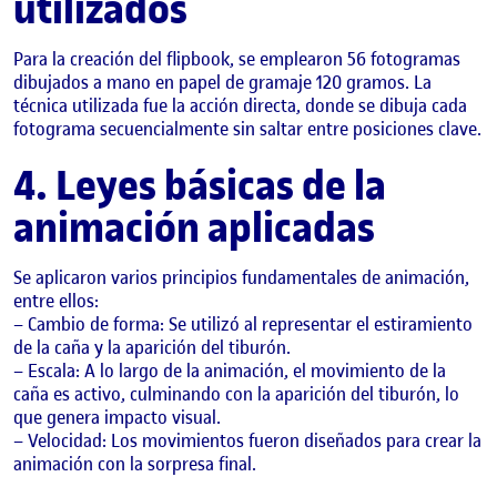
utilizados
Para la creación del flipbook, se emplearon 56 fotogramas
dibujados a mano en papel de gramaje 120 gramos. La
técnica utilizada fue la acción directa, donde se dibuja cada
fotograma secuencialmente sin saltar entre posiciones clave.
4. Leyes básicas de la
animación aplicadas
Se aplicaron varios principios fundamentales de animación,
entre ellos:
– Cambio de forma: Se utilizó al representar el estiramiento
de la caña y la aparición del tiburón.
– Escala: A lo largo de la animación, el movimiento de la
caña es activo, culminando con la aparición del tiburón, lo
que genera impacto visual.
– Velocidad: Los movimientos fueron diseñados para crear la
animación con la sorpresa final.