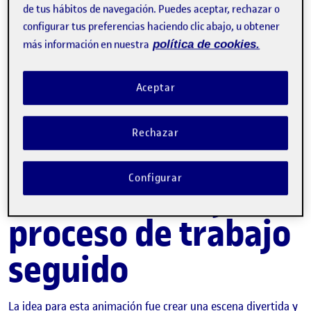
de tus hábitos de navegación. Puedes aceptar, rechazar o
configurar tus preferencias haciendo clic abajo, u obtener
más información en nuestra
política de cookies.
Aceptar
Rechazar
Configurar
1. Idea inicial y
proceso de trabajo
seguido
La idea para esta animación fue crear una escena divertida y