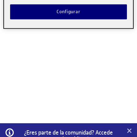
Configurar
×
Información
¿Eres parte de la comunidad? Accede