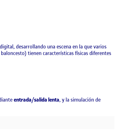
digital, desarrollando una escena en la que varios
aloncesto) tienen características físicas diferentes
ediante
entrada/salida lenta
, y la simulación de